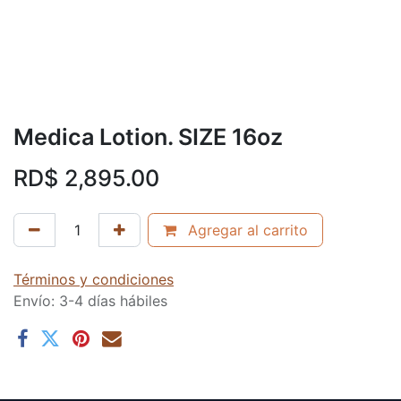
Medica Lotion. SIZE 16oz
RD$
2,895.00
Agregar al carrito
Términos y condiciones
Envío: 3-4 días hábiles