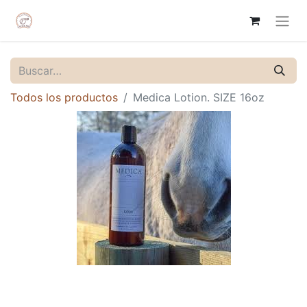
Todos los productos
Medica Lotion. SIZE 16oz