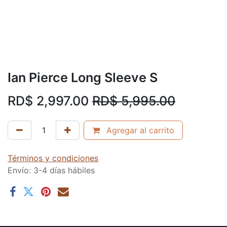
Ian Pierce Long Sleeve S
RD$
2,997.00
RD$
5,995.00
Agregar al carrito
Términos y condiciones
Envío: 3-4 días hábiles