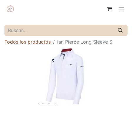
Todos los productos
Ian Pierce Long Sleeve S