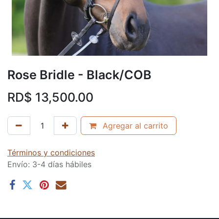
Rose Bridle - Black/COB
RD$
13,500.00
Agregar al carrito
Términos y condiciones
Envío: 3-4 días hábiles