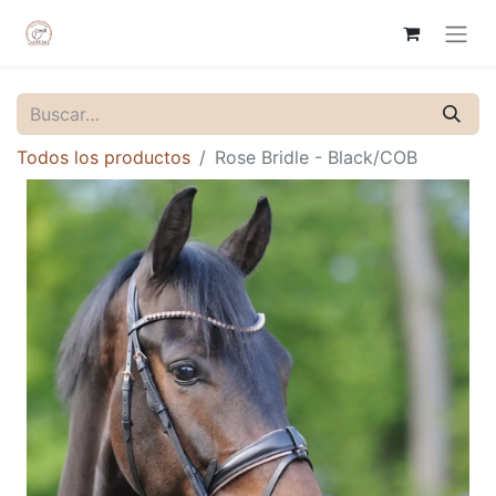
Todos los productos
Rose Bridle - Black/COB