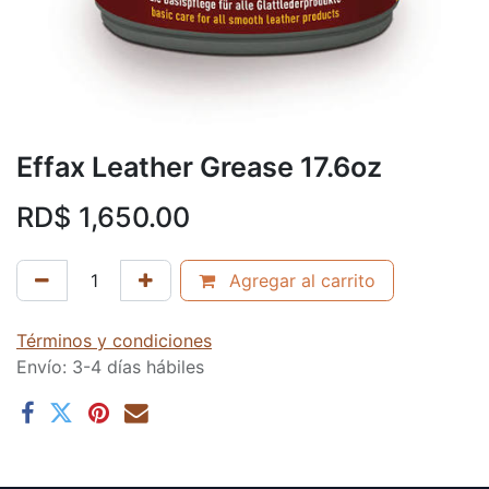
Effax Leather Grease 17.6oz
RD$
1,650.00
Agregar al carrito
Términos y condiciones
Envío: 3-4 días hábiles