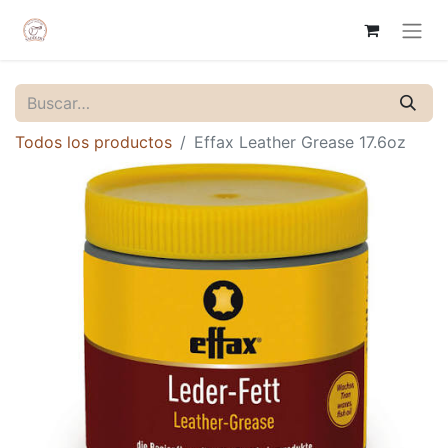
Todos los productos
Effax Leather Grease 17.6oz