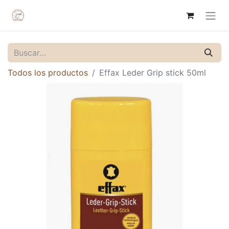
Todos los productos
Effax Leder Grip stick 50ml