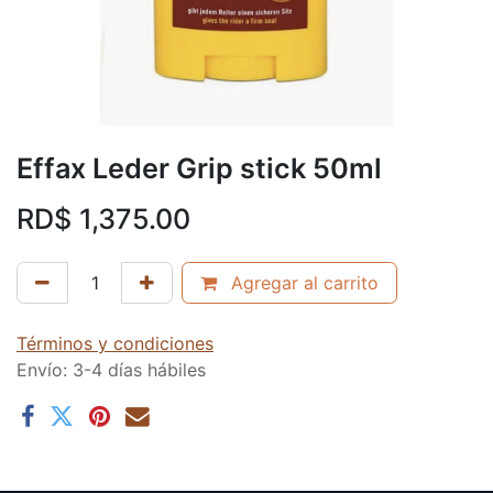
Effax Leder Grip stick 50ml
RD$
1,375.00
Agregar al carrito
Términos y condiciones
Envío: 3-4 días hábiles