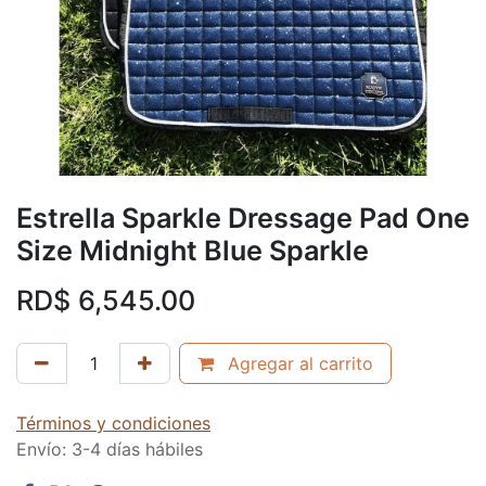
Estrella Sparkle Dressage Pad One
Size Midnight Blue Sparkle
RD$
6,545.00
Agregar al carrito
Términos y condiciones
Envío: 3-4 días hábiles