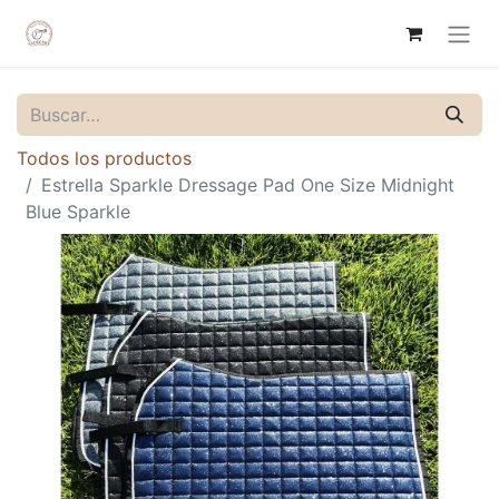
Todos los productos
Estrella Sparkle Dressage Pad One Size Midnight
Blue Sparkle