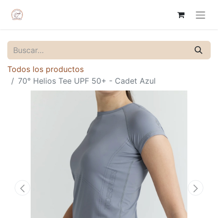
Todos los productos
70° Helios Tee UPF 50+ - Cadet Azul