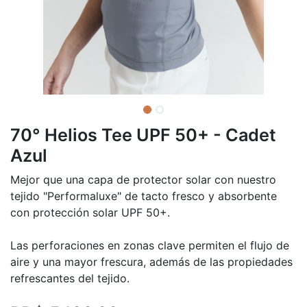
70° Helios Tee UPF 50+ - Cadet
Azul
Mejor que una capa de protector solar con nuestro
tejido "Performaluxe" de tacto fresco y absorbente
con protección solar UPF 50+.
Las perforaciones en zonas clave permiten el flujo de
aire y una mayor frescura, además de las propiedades
refrescantes del tejido.