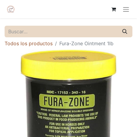
Todos los productos
Fura-Zone Ointment 1lb