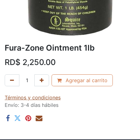
Fura-Zone Ointment 1lb
RD$
2,250.00
Agregar al carrito
Términos y condiciones
Envío: 3-4 días hábiles