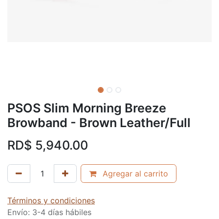
PSOS Slim Morning Breeze
Browband - Brown Leather/Full
RD$
5,940.00
Agregar al carrito
Términos y condiciones
Envío: 3-4 días hábiles