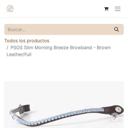
Todos los productos
PSOS Slim Morning Breeze Browband - Brown
Leather/Full