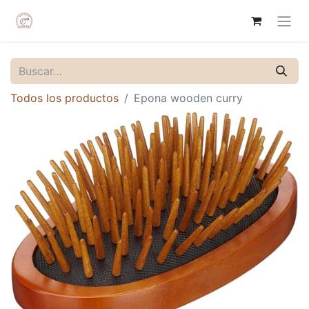
Todos los productos
Epona wooden curry