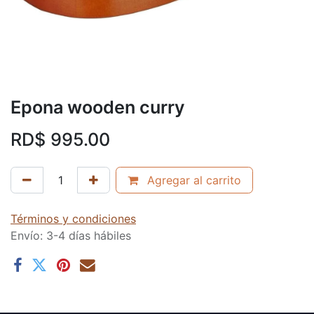
Epona wooden curry
RD$
995.00
Agregar al carrito
Términos y condiciones
Envío: 3-4 días hábiles