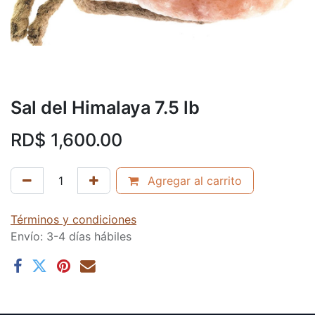
Sal del Himalaya 7.5 lb
RD$
1,600.00
Agregar al carrito
Términos y condiciones
Envío: 3-4 días hábiles