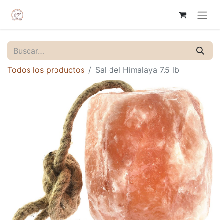
Todos los productos
Sal del Himalaya 7.5 lb