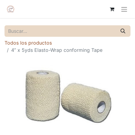
Todos los productos
4” x 5yds Elasto-Wrap conforming Tape