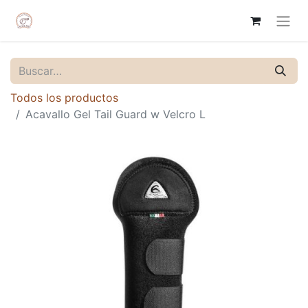
Todos los productos
Acavallo Gel Tail Guard w Velcro L