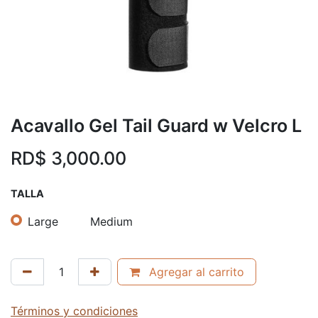
Acavallo Gel Tail Guard w Velcro L
RD$
3,000.00
TALLA
Large
Medium
Agregar al carrito
Términos y condiciones