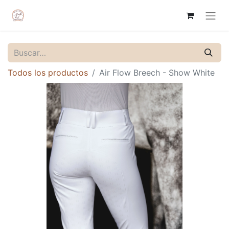
Todos los productos
Air Flow Breech - Show White