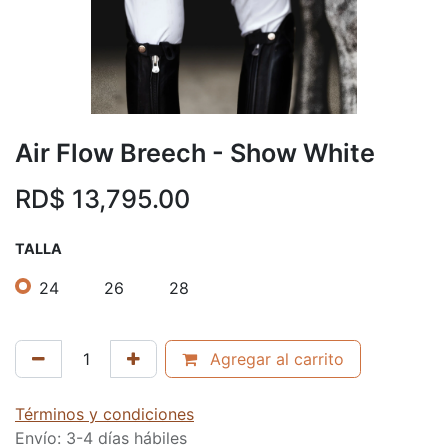
Air Flow Breech - Show White
RD$
13,795.00
TALLA
24
26
28
Agregar al carrito
Términos y condiciones
Envío: 3-4 días hábiles