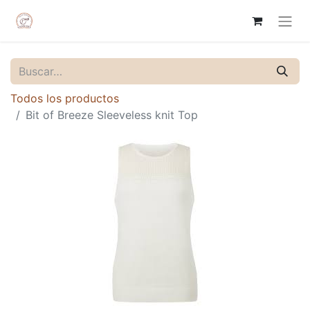
Todos los productos
Bit of Breeze Sleeveless knit Top