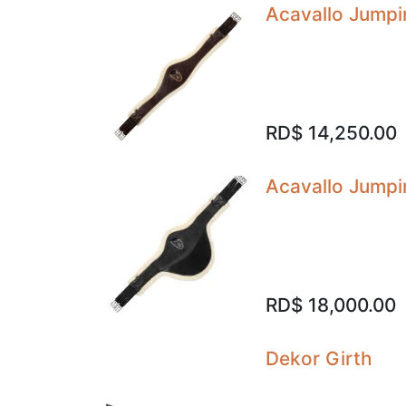
Acavallo Jumpi
RD$
14,250.00
Acavallo Jumpi
RD$
18,000.00
Dekor Girth