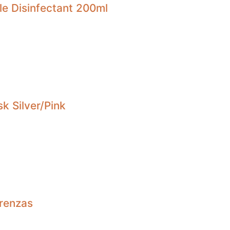
le Disinfectant 200ml
k Silver/Pink
renzas