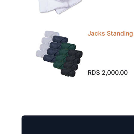
Jacks Standing 
RD$
2,000.00