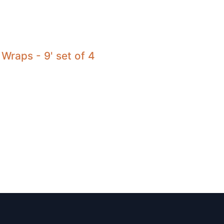
Wraps - 9' set of 4