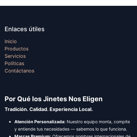
Enlaces útiles
Inicio
Productos
Servicios
Políticas
Contáctanos
Por Qué los Jinetes Nos Eligen
Tradición. Calidad. Experiencia Local.
Atención Personalizada:
Nuestro equipo monta, compite
y entiende tus necesidades — sabemos lo que funciona.
Marcas Premium:
Ofrecemos nombres internacionales de