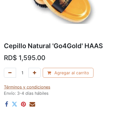
Cepillo Natural 'Go4Gold' HAAS
RD$
1,595.00
Agregar al carrito
Términos y condiciones
Envío: 3-4 días hábiles