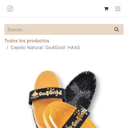
Todos los productos
Cepillo Natural 'Go4Gold' HAAS