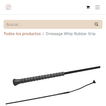
Todos los productos
Dressage Whip Rubber Grip