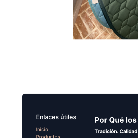
Enlaces útiles
Por Qué los
Inicio
Tradición. Calidad
Productos