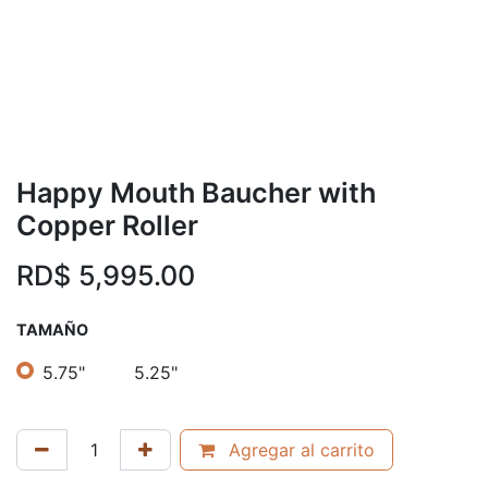
Happy Mouth Baucher with
Copper Roller
RD$
5,995.00
TAMAÑO
5.75"
5.25"
Agregar al carrito