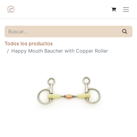
Todos los productos
Happy Mouth Baucher with Copper Roller