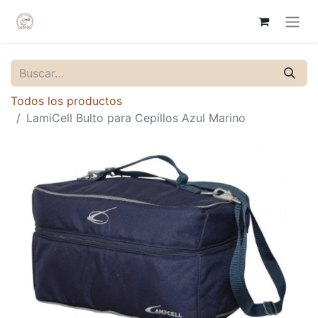
Todos los productos
LamiCell Bulto para Cepillos Azul Marino