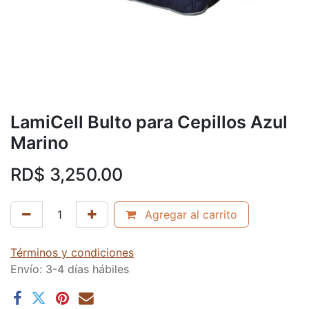
LamiCell Bulto para Cepillos Azul
Marino
RD$
3,250.00
Agregar al carrito
Términos y condiciones
Envío: 3-4 días hábiles