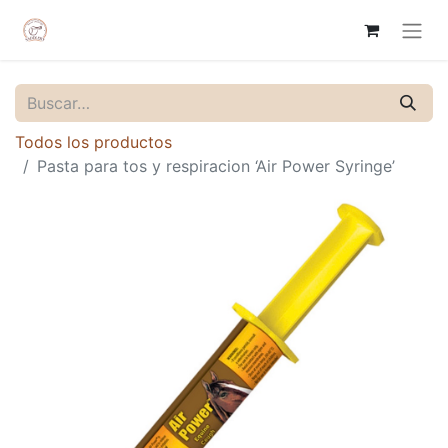
Todos los productos
Pasta para tos y respiracion ‘Air Power Syringe’