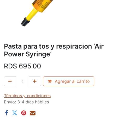
Pasta para tos y respiracion ‘Air
Power Syringe’
RD$
695.00
Agregar al carrito
Términos y condiciones
Envío: 3-4 días hábiles