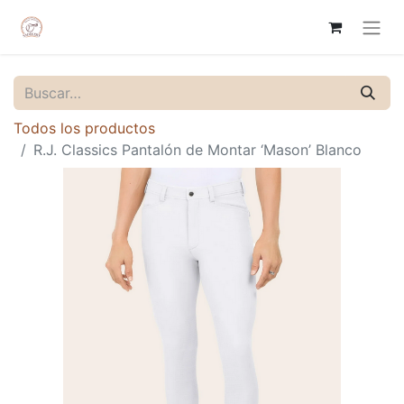
Todos los productos
R.J. Classics Pantalón de Montar ‘Mason’ Blanco