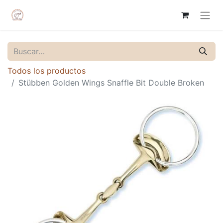
Todos los productos
Stübben Golden Wings Snaffle Bit Double Broken