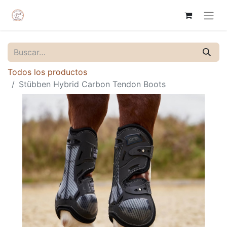
Todos los productos
Stübben Hybrid Carbon Tendon Boots