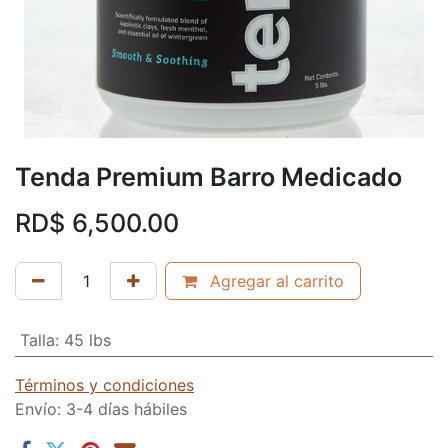
Tenda Premium Barro Medicado
RD$
6,500.00
Agregar al carrito
Talla
:
45 lbs
Términos y condiciones
Envío: 3-4 días hábiles