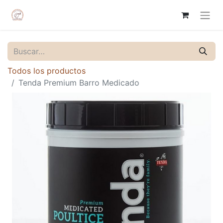
Todos los productos
Tenda Premium Barro Medicado